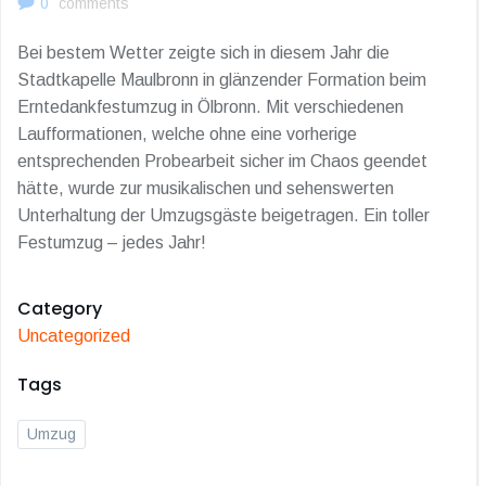
0
comments
Bei bestem Wetter zeigte sich in diesem Jahr die
Stadtkapelle Maulbronn in glänzender Formation beim
Erntedankfestumzug in Ölbronn. Mit verschiedenen
Laufformationen, welche ohne eine vorherige
entsprechenden Probearbeit sicher im Chaos geendet
hätte, wurde zur musikalischen und sehenswerten
Unterhaltung der Umzugsgäste beigetragen. Ein toller
Festumzug – jedes Jahr!
Category
Uncategorized
Tags
Umzug