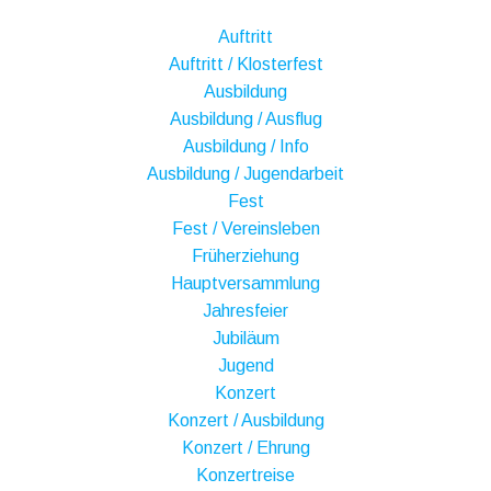
Auftritt
Auftritt / Klosterfest
Ausbildung
Ausbildung / Ausflug
Ausbildung / Info
Ausbildung / Jugendarbeit
Fest
Fest / Vereinsleben
Früherziehung
Hauptversammlung
Jahresfeier
Jubiläum
Jugend
Konzert
Konzert / Ausbildung
Konzert / Ehrung
Konzertreise