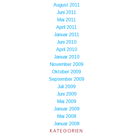
August 2011
Juni 2011
Mai 2011
April 2011
Januar 2011
Juni 2010
April 2010
Januar 2010
November 2009
Oktober 2009
September 2009
Juli 2009
Juni 2009
Mai 2009
Januar 2009
Mai 2008
Januar 2008
KATEGORIEN