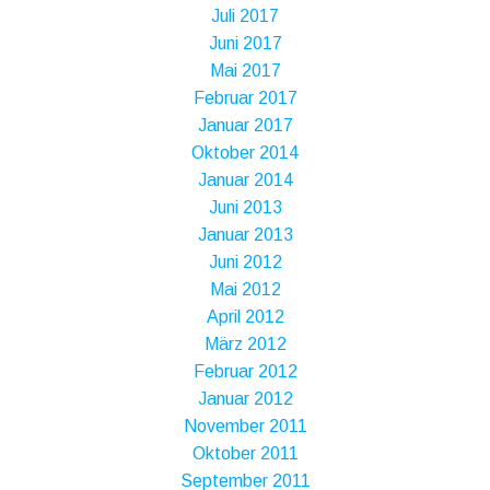
Juli 2017
Juni 2017
Mai 2017
Februar 2017
Januar 2017
Oktober 2014
Januar 2014
Juni 2013
Januar 2013
Juni 2012
Mai 2012
April 2012
März 2012
Februar 2012
Januar 2012
November 2011
Oktober 2011
September 2011