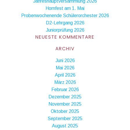
Jahreshauptversammlung 2026
Hornfest am 1. Mai
Probenwochenende Schülerorchester 2026
D2-Lehrgang 2026
Juniorprüfung 2026
NEUESTE KOMMENTARE
ARCHIV
Juni 2026
Mai 2026
April 2026
März 2026
Februar 2026
Dezember 2025
November 2025
Oktober 2025
September 2025
August 2025