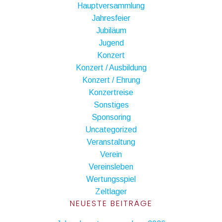
Hauptversammlung
Jahresfeier
Jubiläum
Jugend
Konzert
Konzert / Ausbildung
Konzert / Ehrung
Konzertreise
Sonstiges
Sponsoring
Uncategorized
Veranstaltung
Verein
Vereinsleben
Wertungsspiel
Zeltlager
NEUESTE BEITRÄGE