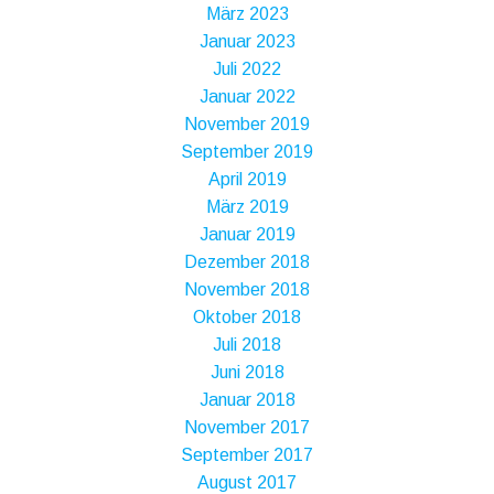
März 2023
Januar 2023
Juli 2022
Januar 2022
November 2019
September 2019
April 2019
März 2019
Januar 2019
Dezember 2018
November 2018
Oktober 2018
Juli 2018
Juni 2018
Januar 2018
November 2017
September 2017
August 2017