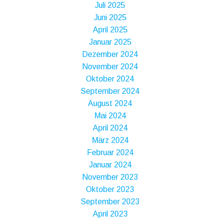
Juli 2025
Juni 2025
April 2025
Januar 2025
Dezember 2024
November 2024
Oktober 2024
September 2024
August 2024
Mai 2024
April 2024
März 2024
Februar 2024
Januar 2024
November 2023
Oktober 2023
September 2023
April 2023