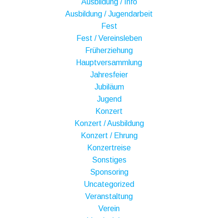
Ausbildung / Info
Ausbildung / Jugendarbeit
Fest
Fest / Vereinsleben
Früherziehung
Hauptversammlung
Jahresfeier
Jubiläum
Jugend
Konzert
Konzert / Ausbildung
Konzert / Ehrung
Konzertreise
Sonstiges
Sponsoring
Uncategorized
Veranstaltung
Verein