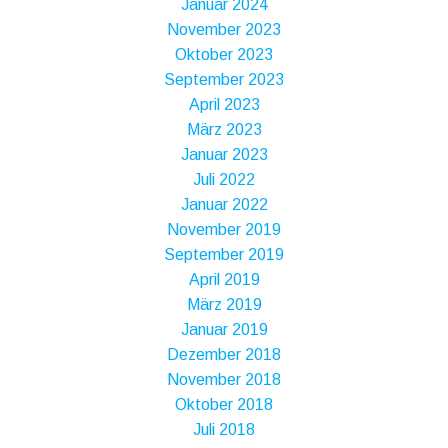
Januar 2024
November 2023
Oktober 2023
September 2023
April 2023
März 2023
Januar 2023
Juli 2022
Januar 2022
November 2019
September 2019
April 2019
März 2019
Januar 2019
Dezember 2018
November 2018
Oktober 2018
Juli 2018