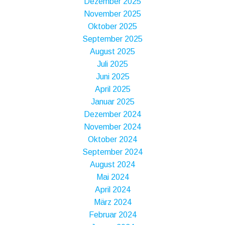
Dezember 2025
November 2025
Oktober 2025
September 2025
August 2025
Juli 2025
Juni 2025
April 2025
Januar 2025
Dezember 2024
November 2024
Oktober 2024
September 2024
August 2024
Mai 2024
April 2024
März 2024
Februar 2024