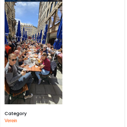
Category
Verein