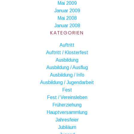
Mai 2009
Januar 2009
Mai 2008
Januar 2008
KATEGORIEN
Auftritt
Auftritt / Klosterfest
Ausbildung
Ausbildung / Ausflug
Ausbildung / Info
Ausbildung / Jugendarbeit
Fest
Fest / Vereinsleben
Früherziehung
Hauptversammlung
Jahresfeier
Jubiläum