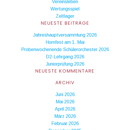
Vereinsleben
Wertungsspiel
Zeltlager
NEUESTE BEITRÄGE
Jahreshauptversammlung 2026
Hornfest am 1. Mai
Probenwochenende Schülerorchester 2026
D2-Lehrgang 2026
Juniorprüfung 2026
NEUESTE KOMMENTARE
ARCHIV
Juni 2026
Mai 2026
April 2026
März 2026
Februar 2026