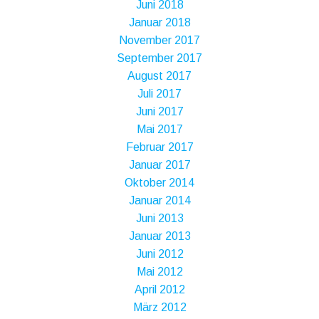
Juni 2018
Januar 2018
November 2017
September 2017
August 2017
Juli 2017
Juni 2017
Mai 2017
Februar 2017
Januar 2017
Oktober 2014
Januar 2014
Juni 2013
Januar 2013
Juni 2012
Mai 2012
April 2012
März 2012