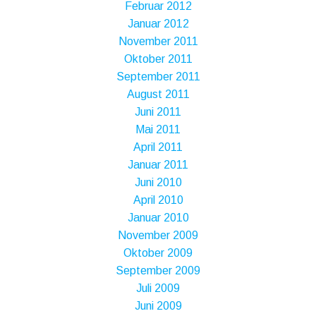
Februar 2012
Januar 2012
November 2011
Oktober 2011
September 2011
August 2011
Juni 2011
Mai 2011
April 2011
Januar 2011
Juni 2010
April 2010
Januar 2010
November 2009
Oktober 2009
September 2009
Juli 2009
Juni 2009