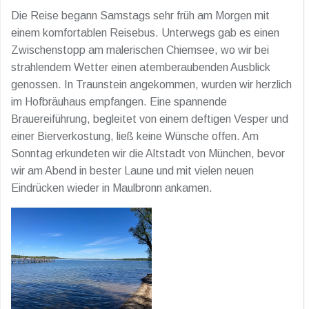
Die Reise begann Samstags sehr früh am Morgen mit
einem komfortablen Reisebus. Unterwegs gab es einen
Zwischenstopp am malerischen Chiemsee, wo wir bei
strahlendem Wetter einen atemberaubenden Ausblick
genossen. In Traunstein angekommen, wurden wir herzlich
im Hofbräuhaus empfangen. Eine spannende
Brauereiführung, begleitet von einem deftigen Vesper und
einer Bierverkostung, ließ keine Wünsche offen. Am
Sonntag erkundeten wir die Altstadt von München, bevor
wir am Abend in bester Laune und mit vielen neuen
Eindrücken wieder in Maulbronn ankamen.