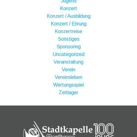
Jugend
Konzert
Konzert / Ausbildung
Konzert / Ehrung
Konzertreise
Sonstiges
Sponsoring
Uncategorized
Veranstaltung
Verein
Vereinsleben
Wertungsspiel
Zeltlager