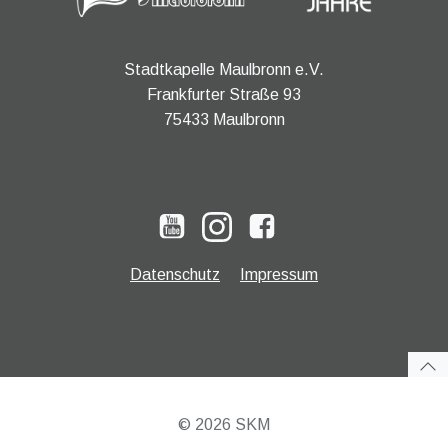
Stadtkapelle Maulbronn e.V.
Frankfurter Straße 93
75433 Maulbronn
Datenschutz
Impressum
© 2026 SKM