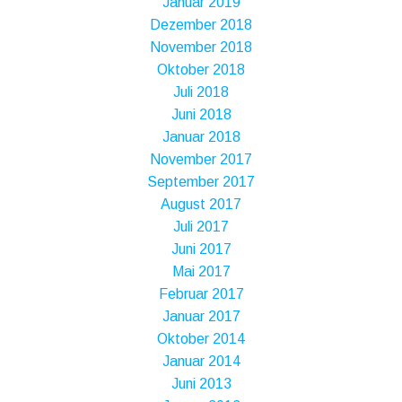
Januar 2019
Dezember 2018
November 2018
Oktober 2018
Juli 2018
Juni 2018
Januar 2018
November 2017
September 2017
August 2017
Juli 2017
Juni 2017
Mai 2017
Februar 2017
Januar 2017
Oktober 2014
Januar 2014
Juni 2013