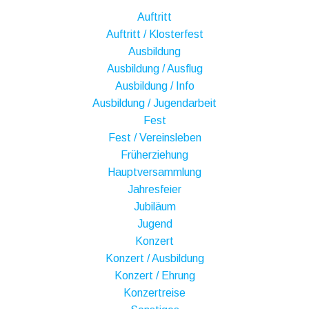
Auftritt
Auftritt / Klosterfest
Ausbildung
Ausbildung / Ausflug
Ausbildung / Info
Ausbildung / Jugendarbeit
Fest
Fest / Vereinsleben
Früherziehung
Hauptversammlung
Jahresfeier
Jubiläum
Jugend
Konzert
Konzert / Ausbildung
Konzert / Ehrung
Konzertreise