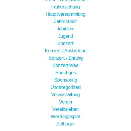
Früherziehung
Hauptversammlung
Jahresfeier
Jubiläum
Jugend
Konzert
Konzert / Ausbildung
Konzert / Ehrung
Konzertreise
Sonstiges
Sponsoring
Uncategorized
Veranstaltung
Verein
Vereinsleben
Wertungsspiel
Zeltlager