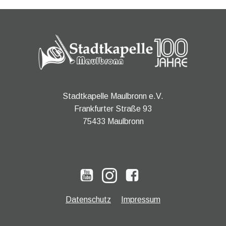
Stadtkapelle Maulbronn e.V.
Frankfurter Straße 93
75433 Maulbronn
Datenschutz
Impressum