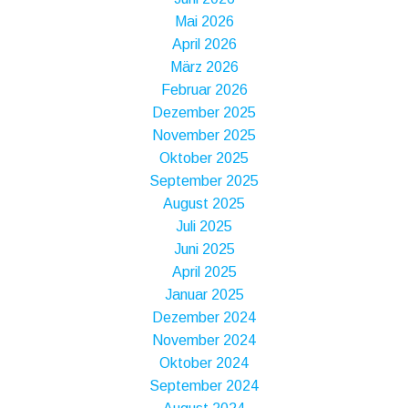
Mai 2026
April 2026
März 2026
Februar 2026
Dezember 2025
November 2025
Oktober 2025
September 2025
August 2025
Juli 2025
Juni 2025
April 2025
Januar 2025
Dezember 2024
November 2024
Oktober 2024
September 2024