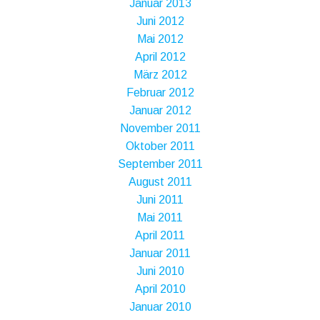
Januar 2013
Juni 2012
Mai 2012
April 2012
März 2012
Februar 2012
Januar 2012
November 2011
Oktober 2011
September 2011
August 2011
Juni 2011
Mai 2011
April 2011
Januar 2011
Juni 2010
April 2010
Januar 2010