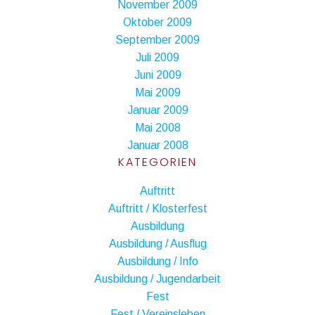
November 2009
Oktober 2009
September 2009
Juli 2009
Juni 2009
Mai 2009
Januar 2009
Mai 2008
Januar 2008
KATEGORIEN
Auftritt
Auftritt / Klosterfest
Ausbildung
Ausbildung / Ausflug
Ausbildung / Info
Ausbildung / Jugendarbeit
Fest
Fest / Vereinsleben