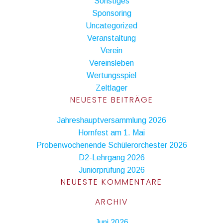
Sonstiges
Sponsoring
Uncategorized
Veranstaltung
Verein
Vereinsleben
Wertungsspiel
Zeltlager
NEUESTE BEITRÄGE
Jahreshauptversammlung 2026
Hornfest am 1. Mai
Probenwochenende Schülerorchester 2026
D2-Lehrgang 2026
Juniorprüfung 2026
NEUESTE KOMMENTARE
ARCHIV
Juni 2026