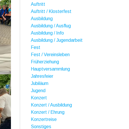
Auftritt
Auftritt / Klosterfest
Ausbildung
Ausbildung / Ausflug
Ausbildung / Info
Ausbildung / Jugendarbeit
Fest
Fest / Vereinsleben
Früherziehung
Hauptversammlung
Jahresfeier
Jubiläum
Jugend
Konzert
Konzert / Ausbildung
Konzert / Ehrung
Konzertreise
Sonstiges