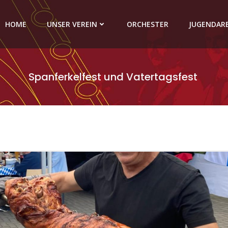
HOME
UNSER VEREIN
ORCHESTER
JUGENDAR
Spanferkelfest und Vatertagsfest