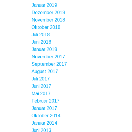
Januar 2019
Dezember 2018
November 2018
Oktober 2018
Juli 2018
Juni 2018
Januar 2018
November 2017
September 2017
August 2017
Juli 2017
Juni 2017
Mai 2017
Februar 2017
Januar 2017
Oktober 2014
Januar 2014
Juni 2013