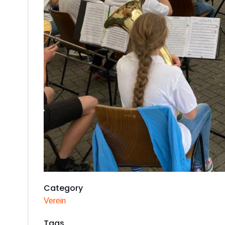
Category
Verein
Tags