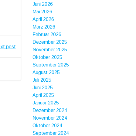
Juni 2026
Mai 2026
April 2026
März 2026
Februar 2026
Dezember 2025
xt post
November 2025
Oktober 2025
September 2025
August 2025
Juli 2025
Juni 2025
April 2025
Januar 2025
Dezember 2024
November 2024
Oktober 2024
September 2024