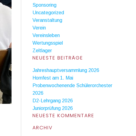
Sponsoring
Uncategorized
Veranstaltung
Verein
Vereinsleben
Wertungsspiel
Zeltlager
NEUESTE BEITRÄGE
Jahreshauptversammlung 2026
Hornfest am 1. Mai
Probenwochenende Schülerorchester
2026
D2-Lehrgang 2026
Juniorprüfung 2026
NEUESTE KOMMENTARE
ARCHIV