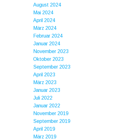
August 2024
Mai 2024
April 2024
März 2024
Februar 2024
Januar 2024
November 2023
Oktober 2023
September 2023
April 2023
März 2023
Januar 2023
Juli 2022
Januar 2022
November 2019
September 2019
April 2019
März 2019