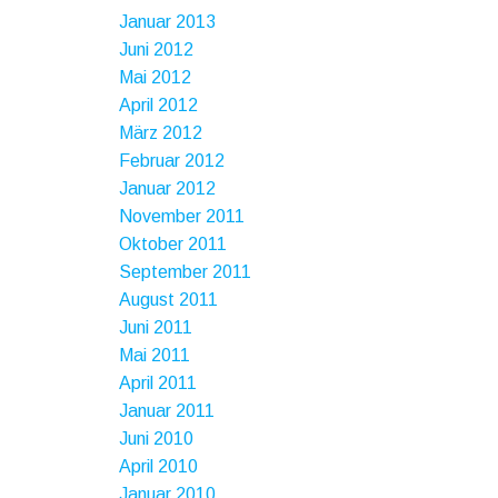
Januar 2013
Juni 2012
Mai 2012
April 2012
März 2012
Februar 2012
Januar 2012
November 2011
Oktober 2011
September 2011
August 2011
Juni 2011
Mai 2011
April 2011
Januar 2011
Juni 2010
April 2010
Januar 2010