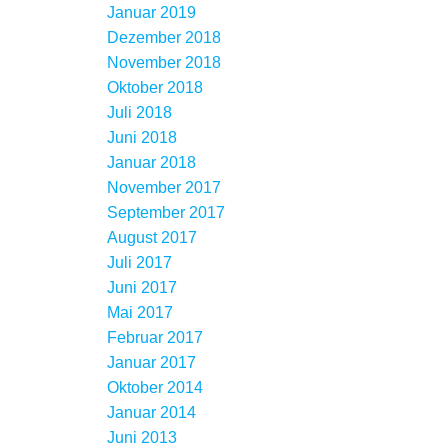
Januar 2019
Dezember 2018
November 2018
Oktober 2018
Juli 2018
Juni 2018
Januar 2018
November 2017
September 2017
August 2017
Juli 2017
Juni 2017
Mai 2017
Februar 2017
Januar 2017
Oktober 2014
Januar 2014
Juni 2013