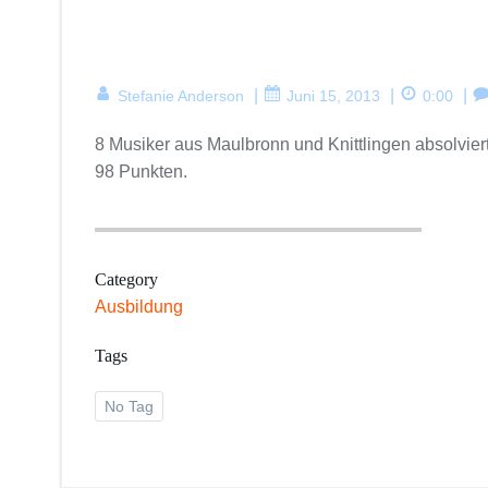
|
|
|
Stefanie Anderson
Juni 15, 2013
0:00
8 Musiker aus Maulbronn und Knittlingen absolviert
98 Punkten.
Category
Ausbildung
Tags
No Tag