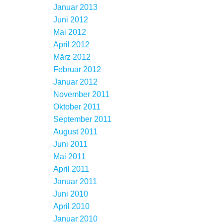
Januar 2013
Juni 2012
Mai 2012
April 2012
März 2012
Februar 2012
Januar 2012
November 2011
Oktober 2011
September 2011
August 2011
Juni 2011
Mai 2011
April 2011
Januar 2011
Juni 2010
April 2010
Januar 2010