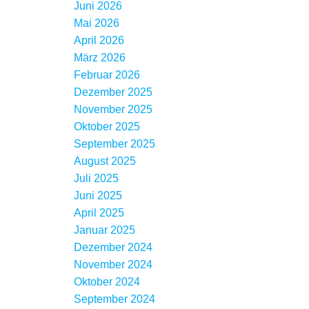
Juni 2026
Mai 2026
April 2026
März 2026
Februar 2026
Dezember 2025
November 2025
Oktober 2025
September 2025
August 2025
Juli 2025
Juni 2025
April 2025
Januar 2025
Dezember 2024
November 2024
Oktober 2024
September 2024