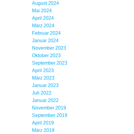
August 2024
Mai 2024
April 2024
März 2024
Februar 2024
Januar 2024
November 2023
Oktober 2023
September 2023
April 2023
März 2023
Januar 2023
Juli 2022
Januar 2022
November 2019
September 2019
April 2019
März 2019