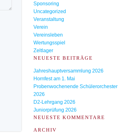
Sponsoring
Uncategorized
Veranstaltung
Verein
Vereinsleben
Wertungsspiel
Zeltlager
NEUESTE BEITRÄGE
Jahreshauptversammlung 2026
Hornfest am 1. Mai
Probenwochenende Schülerorchester
2026
D2-Lehrgang 2026
Juniorprüfung 2026
NEUESTE KOMMENTARE
ARCHIV