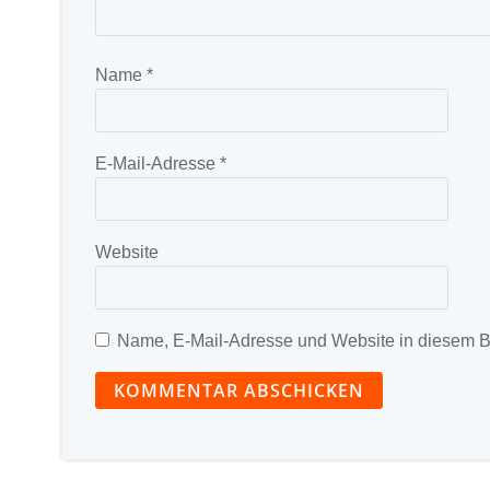
Name
*
E-Mail-Adresse
*
Website
Name, E-Mail-Adresse und Website in diesem B