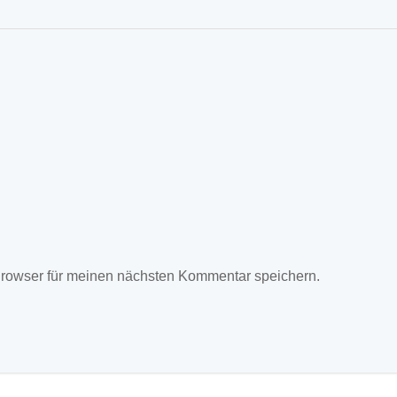
rowser für meinen nächsten Kommentar speichern.