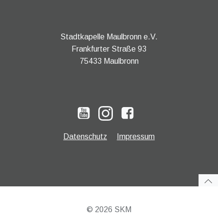
Stadtkapelle Maulbronn e.V.
Frankfurter Straße 93
75433 Maulbronn
Datenschutz
Impressum
© 2026 SKM