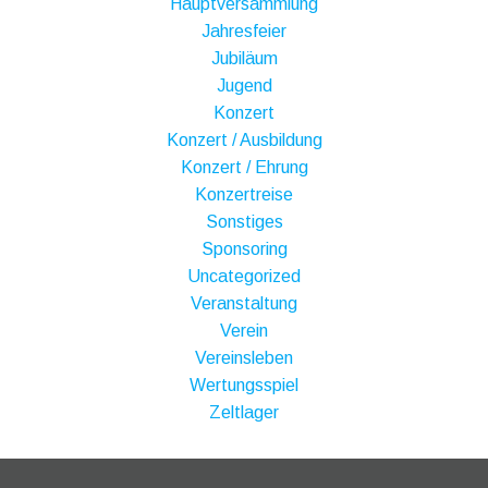
Hauptversammlung
Jahresfeier
Jubiläum
Jugend
Konzert
Konzert / Ausbildung
Konzert / Ehrung
Konzertreise
Sonstiges
Sponsoring
Uncategorized
Veranstaltung
Verein
Vereinsleben
Wertungsspiel
Zeltlager