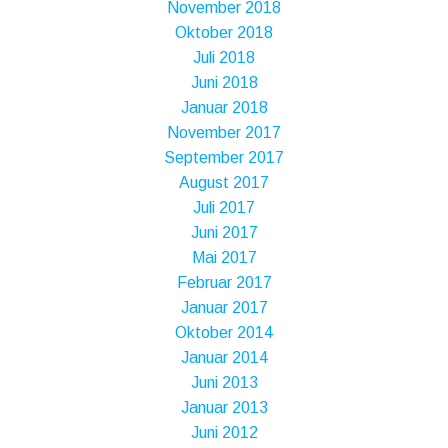
November 2018
Oktober 2018
Juli 2018
Juni 2018
Januar 2018
November 2017
September 2017
August 2017
Juli 2017
Juni 2017
Mai 2017
Februar 2017
Januar 2017
Oktober 2014
Januar 2014
Juni 2013
Januar 2013
Juni 2012