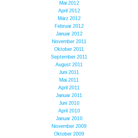
Mai 2012
April 2012
März 2012
Februar 2012
Januar 2012
November 2011
Oktober 2011
September 2011
August 2011
Juni 2011
Mai 2011
April 2011
Januar 2011
Juni 2010
April 2010
Januar 2010
November 2009
Oktober 2009