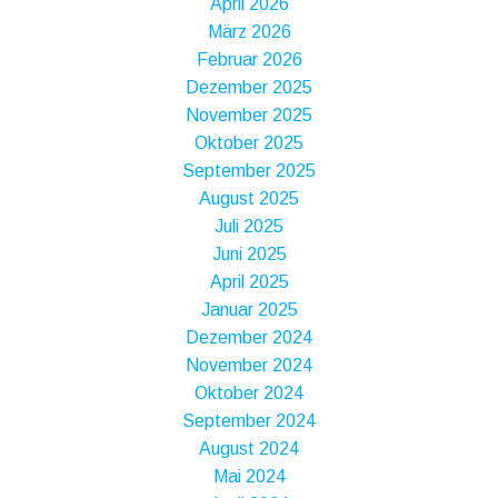
April 2026
März 2026
Februar 2026
Dezember 2025
November 2025
Oktober 2025
September 2025
August 2025
Juli 2025
Juni 2025
April 2025
Januar 2025
Dezember 2024
November 2024
Oktober 2024
September 2024
August 2024
Mai 2024