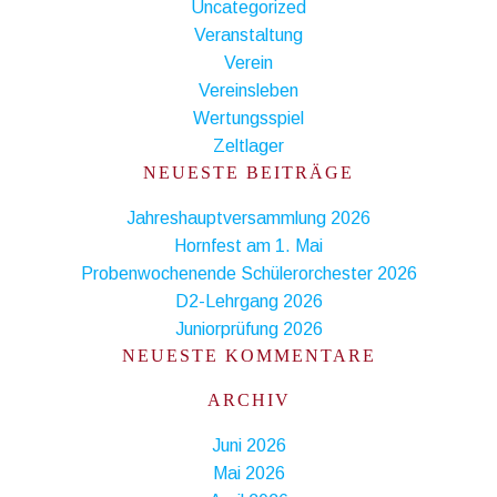
Uncategorized
Veranstaltung
Verein
Vereinsleben
Wertungsspiel
Zeltlager
NEUESTE BEITRÄGE
Jahreshauptversammlung 2026
Hornfest am 1. Mai
Probenwochenende Schülerorchester 2026
D2-Lehrgang 2026
Juniorprüfung 2026
NEUESTE KOMMENTARE
ARCHIV
Juni 2026
Mai 2026