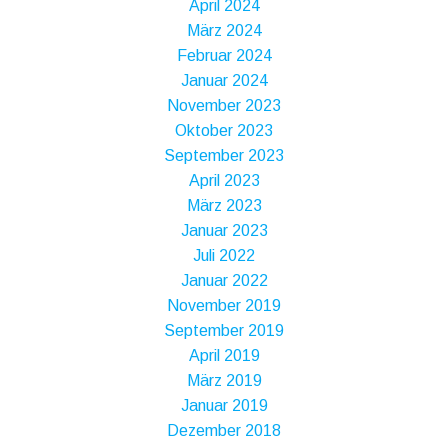
April 2024
März 2024
Februar 2024
Januar 2024
November 2023
Oktober 2023
September 2023
April 2023
März 2023
Januar 2023
Juli 2022
Januar 2022
November 2019
September 2019
April 2019
März 2019
Januar 2019
Dezember 2018