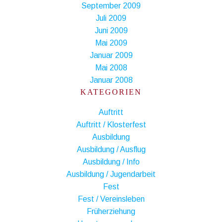
September 2009
Juli 2009
Juni 2009
Mai 2009
Januar 2009
Mai 2008
Januar 2008
KATEGORIEN
Auftritt
Auftritt / Klosterfest
Ausbildung
Ausbildung / Ausflug
Ausbildung / Info
Ausbildung / Jugendarbeit
Fest
Fest / Vereinsleben
Früherziehung