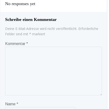
No responses yet
Schreibe einen Kommentar
Deine E-Mail-Adresse wird nicht veröffentlicht.
Erforderliche
Felder sind mit
*
markiert
Kommentar
*
Name
*