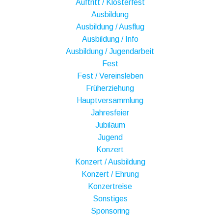
Auftritt / Klosterfest
Ausbildung
Ausbildung / Ausflug
Ausbildung / Info
Ausbildung / Jugendarbeit
Fest
Fest / Vereinsleben
Früherziehung
Hauptversammlung
Jahresfeier
Jubiläum
Jugend
Konzert
Konzert / Ausbildung
Konzert / Ehrung
Konzertreise
Sonstiges
Sponsoring