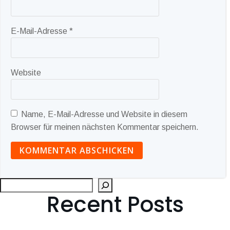
E-Mail-Adresse
*
Website
Name, E-Mail-Adresse und Website in diesem
Browser für meinen nächsten Kommentar speichern.
Suc
Recent Posts