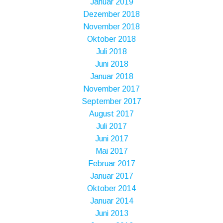
Januar 2019
Dezember 2018
November 2018
Oktober 2018
Juli 2018
Juni 2018
Januar 2018
November 2017
September 2017
August 2017
Juli 2017
Juni 2017
Mai 2017
Februar 2017
Januar 2017
Oktober 2014
Januar 2014
Juni 2013