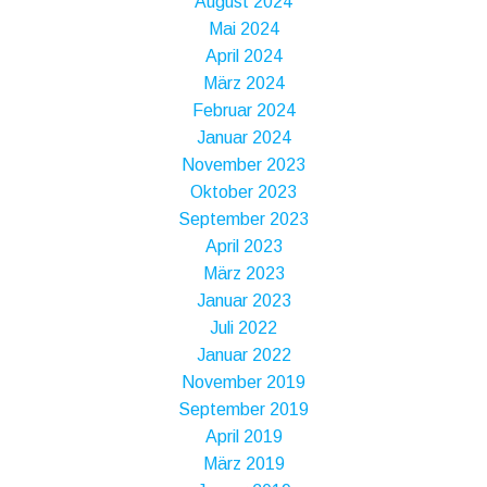
August 2024
Mai 2024
April 2024
März 2024
Februar 2024
Januar 2024
November 2023
Oktober 2023
September 2023
April 2023
März 2023
Januar 2023
Juli 2022
Januar 2022
November 2019
September 2019
April 2019
März 2019