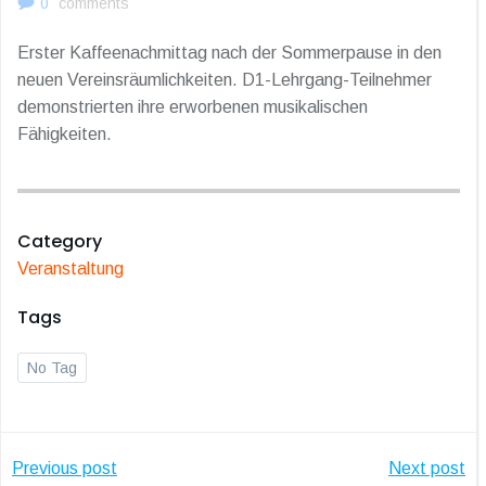
0
comments
Erster Kaffeenachmittag nach der Sommerpause in den
neuen Vereinsräumlichkeiten. D1-Lehrgang-Teilnehmer
demonstrierten ihre erworbenen musikalischen
Fähigkeiten.
Category
Veranstaltung
Tags
No Tag
Post
Post
Previous post
Next post