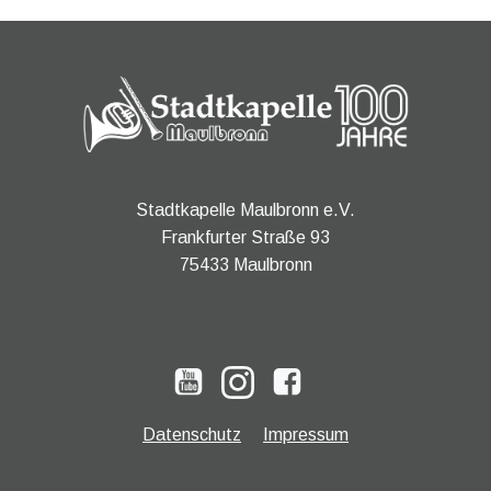
Stadtkapelle Maulbronn e.V.
Frankfurter Straße 93
75433 Maulbronn
Datenschutz
Impressum