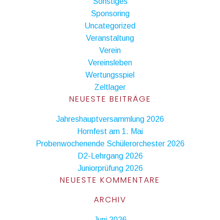
Sonstiges
Sponsoring
Uncategorized
Veranstaltung
Verein
Vereinsleben
Wertungsspiel
Zeltlager
NEUESTE BEITRÄGE
Jahreshauptversammlung 2026
Hornfest am 1. Mai
Probenwochenende Schülerorchester 2026
D2-Lehrgang 2026
Juniorprüfung 2026
NEUESTE KOMMENTARE
ARCHIV
Juni 2026