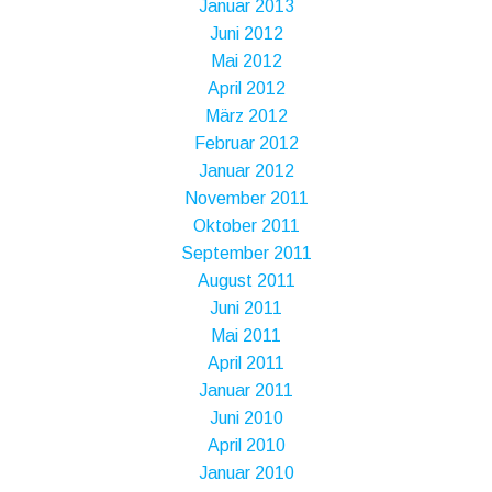
Januar 2013
Juni 2012
Mai 2012
April 2012
März 2012
Februar 2012
Januar 2012
November 2011
Oktober 2011
September 2011
August 2011
Juni 2011
Mai 2011
April 2011
Januar 2011
Juni 2010
April 2010
Januar 2010