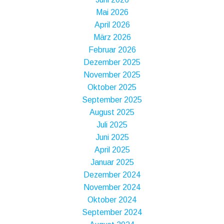
Mai 2026
April 2026
März 2026
Februar 2026
Dezember 2025
November 2025
Oktober 2025
September 2025
August 2025
Juli 2025
Juni 2025
April 2025
Januar 2025
Dezember 2024
November 2024
Oktober 2024
September 2024