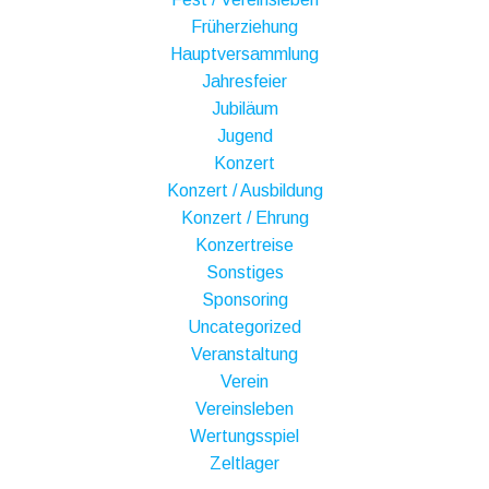
Früherziehung
Hauptversammlung
Jahresfeier
Jubiläum
Jugend
Konzert
Konzert / Ausbildung
Konzert / Ehrung
Konzertreise
Sonstiges
Sponsoring
Uncategorized
Veranstaltung
Verein
Vereinsleben
Wertungsspiel
Zeltlager