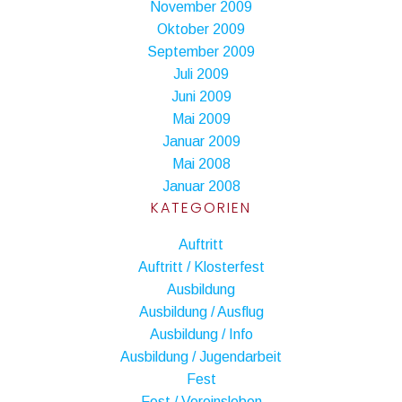
November 2009
Oktober 2009
September 2009
Juli 2009
Juni 2009
Mai 2009
Januar 2009
Mai 2008
Januar 2008
KATEGORIEN
Auftritt
Auftritt / Klosterfest
Ausbildung
Ausbildung / Ausflug
Ausbildung / Info
Ausbildung / Jugendarbeit
Fest
Fest / Vereinsleben