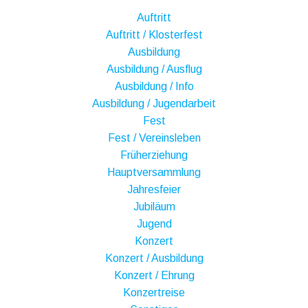
Auftritt
Auftritt / Klosterfest
Ausbildung
Ausbildung / Ausflug
Ausbildung / Info
Ausbildung / Jugendarbeit
Fest
Fest / Vereinsleben
Früherziehung
Hauptversammlung
Jahresfeier
Jubiläum
Jugend
Konzert
Konzert / Ausbildung
Konzert / Ehrung
Konzertreise