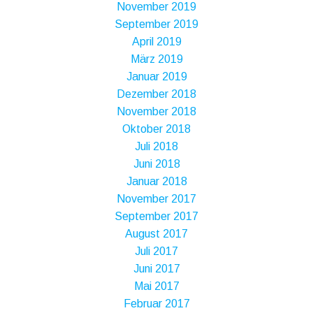
November 2019
September 2019
April 2019
März 2019
Januar 2019
Dezember 2018
November 2018
Oktober 2018
Juli 2018
Juni 2018
Januar 2018
November 2017
September 2017
August 2017
Juli 2017
Juni 2017
Mai 2017
Februar 2017