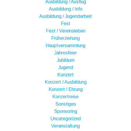
Ausbildung / Ausflug
Ausbildung / Info
Ausbildung / Jugendarbeit
Fest
Fest / Vereinsleben
Früherziehung
Hauptversammlung
Jahresfeier
Jubiläum
Jugend
Konzert
Konzert / Ausbildung
Konzert / Ehrung
Konzertreise
Sonstiges
Sponsoring
Uncategorized
Veranstaltung