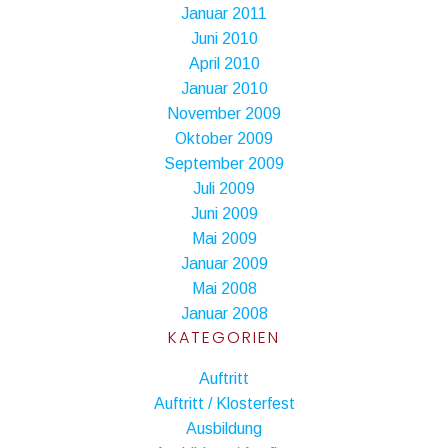
Januar 2011
Juni 2010
April 2010
Januar 2010
November 2009
Oktober 2009
September 2009
Juli 2009
Juni 2009
Mai 2009
Januar 2009
Mai 2008
Januar 2008
KATEGORIEN
Auftritt
Auftritt / Klosterfest
Ausbildung