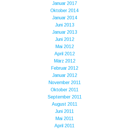
Januar 2017
Oktober 2014
Januar 2014
Juni 2013
Januar 2013
Juni 2012
Mai 2012
April 2012
März 2012
Februar 2012
Januar 2012
November 2011
Oktober 2011
September 2011
August 2011
Juni 2011
Mai 2011
April 2011