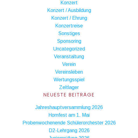
Konzert
Konzert / Ausbildung
Konzert / Ehrung
Konzertreise
Sonstiges
Sponsoring
Uncategorized
Veranstaltung
Verein
Vereinsleben
Wertungsspiel
Zeltlager
NEUESTE BEITRÄGE
Jahreshauptversammlung 2026
Hornfest am 1. Mai
Probenwochenende Schülerorchester 2026
D2-Lehrgang 2026