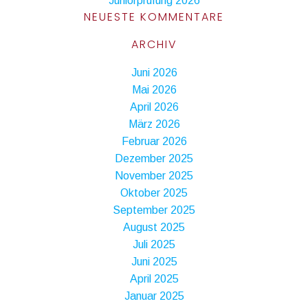
Juniorprüfung 2026
NEUESTE KOMMENTARE
ARCHIV
Juni 2026
Mai 2026
April 2026
März 2026
Februar 2026
Dezember 2025
November 2025
Oktober 2025
September 2025
August 2025
Juli 2025
Juni 2025
April 2025
Januar 2025