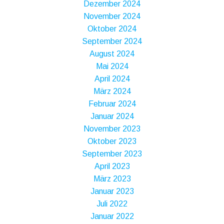
Dezember 2024
November 2024
Oktober 2024
September 2024
August 2024
Mai 2024
April 2024
März 2024
Februar 2024
Januar 2024
November 2023
Oktober 2023
September 2023
April 2023
März 2023
Januar 2023
Juli 2022
Januar 2022