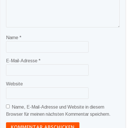
Name
*
E-Mail-Adresse
*
Website
Name, E-Mail-Adresse und Website in diesem
Browser für meinen nächsten Kommentar speichern.