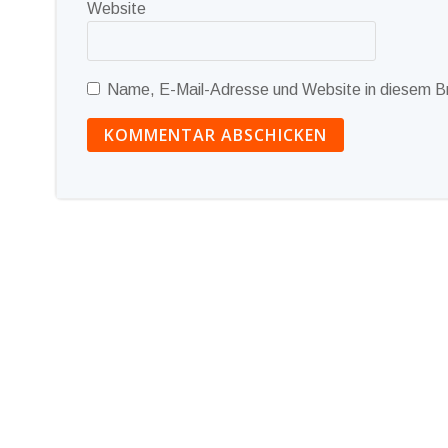
Website
Name, E-Mail-Adresse und Website in diesem B