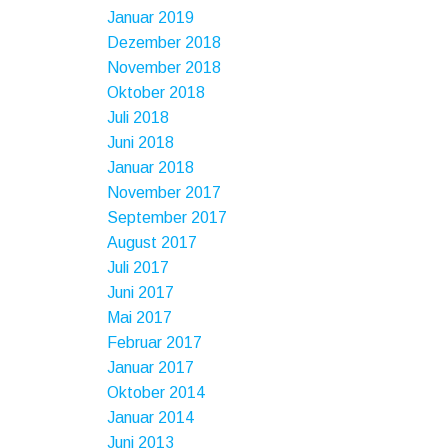
Januar 2019
Dezember 2018
November 2018
Oktober 2018
Juli 2018
Juni 2018
Januar 2018
November 2017
September 2017
August 2017
Juli 2017
Juni 2017
Mai 2017
Februar 2017
Januar 2017
Oktober 2014
Januar 2014
Juni 2013