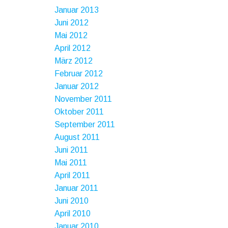
Januar 2013
Juni 2012
Mai 2012
April 2012
März 2012
Februar 2012
Januar 2012
November 2011
Oktober 2011
September 2011
August 2011
Juni 2011
Mai 2011
April 2011
Januar 2011
Juni 2010
April 2010
Januar 2010