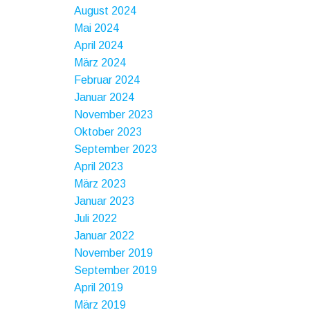
August 2024
Mai 2024
April 2024
März 2024
Februar 2024
Januar 2024
November 2023
Oktober 2023
September 2023
April 2023
März 2023
Januar 2023
Juli 2022
Januar 2022
November 2019
September 2019
April 2019
März 2019