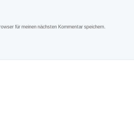
rowser für meinen nächsten Kommentar speichern.