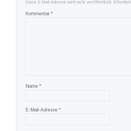
Deine E-Mail-Adresse wird nicht veröffentlicht.
Erforderl
Kommentar
*
Name
*
E-Mail-Adresse
*