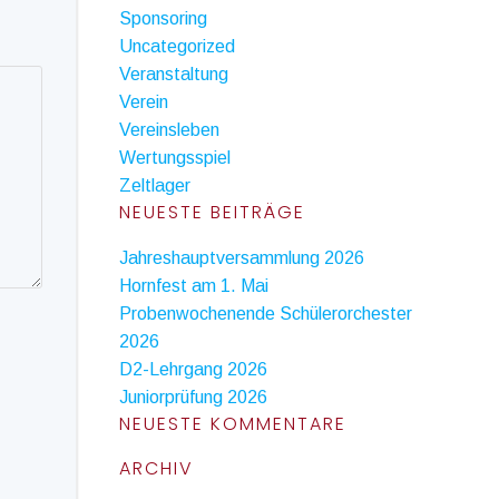
Sponsoring
Uncategorized
Veranstaltung
Verein
Vereinsleben
Wertungsspiel
Zeltlager
NEUESTE BEITRÄGE
Jahreshauptversammlung 2026
Hornfest am 1. Mai
Probenwochenende Schülerorchester
2026
D2-Lehrgang 2026
Juniorprüfung 2026
NEUESTE KOMMENTARE
ARCHIV