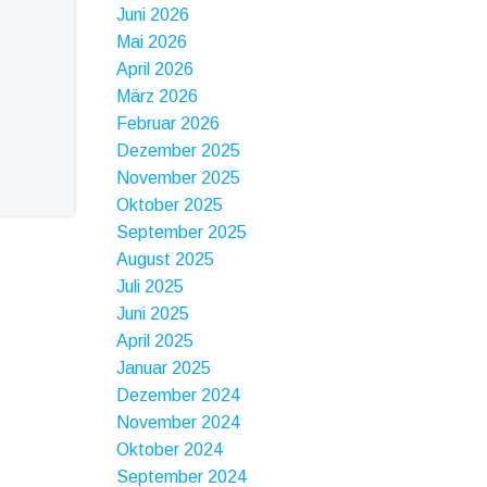
Juni 2026
Mai 2026
April 2026
März 2026
Februar 2026
Dezember 2025
November 2025
Oktober 2025
September 2025
August 2025
Juli 2025
Juni 2025
April 2025
Januar 2025
Dezember 2024
November 2024
Oktober 2024
September 2024