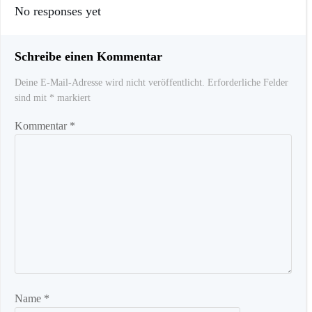
No responses yet
Schreibe einen Kommentar
Deine E-Mail-Adresse wird nicht veröffentlicht.
Erforderliche Felder
sind mit
*
markiert
Kommentar
*
Name
*