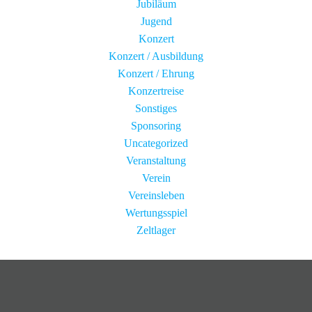
Jubiläum
Jugend
Konzert
Konzert / Ausbildung
Konzert / Ehrung
Konzertreise
Sonstiges
Sponsoring
Uncategorized
Veranstaltung
Verein
Vereinsleben
Wertungsspiel
Zeltlager