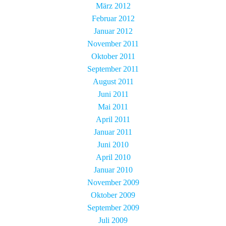
März 2012
Februar 2012
Januar 2012
November 2011
Oktober 2011
September 2011
August 2011
Juni 2011
Mai 2011
April 2011
Januar 2011
Juni 2010
April 2010
Januar 2010
November 2009
Oktober 2009
September 2009
Juli 2009