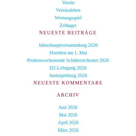
Verein
Vereinsleben
Wertungsspiel
Zeltlager
NEUESTE BEITRÄGE
Jahreshauptversammlung 2026
Hornfest am 1. Mai
Probenwochenende Schülerorchester 2026
D2-Lehrgang 2026
Juniorprüfung 2026
NEUESTE KOMMENTARE
ARCHIV
Juni 2026
Mai 2026
April 2026
März 2026