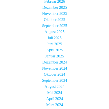
Februar 2026
Dezember 2025
November 2025
Oktober 2025
September 2025
August 2025
Juli 2025
Juni 2025
April 2025
Januar 2025
Dezember 2024
November 2024
Oktober 2024
September 2024
August 2024
Mai 2024
April 2024
März 2024