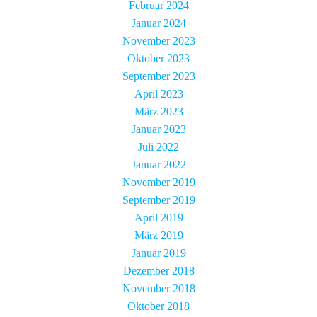
Februar 2024
Januar 2024
November 2023
Oktober 2023
September 2023
April 2023
März 2023
Januar 2023
Juli 2022
Januar 2022
November 2019
September 2019
April 2019
März 2019
Januar 2019
Dezember 2018
November 2018
Oktober 2018