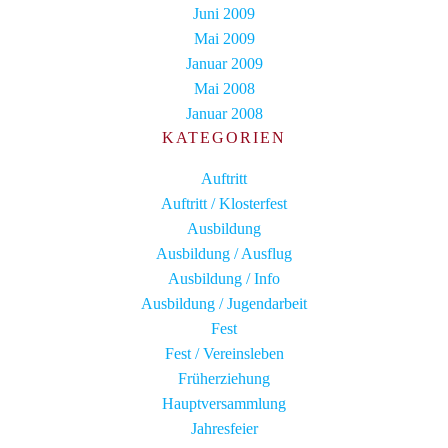
Juni 2009
Mai 2009
Januar 2009
Mai 2008
Januar 2008
KATEGORIEN
Auftritt
Auftritt / Klosterfest
Ausbildung
Ausbildung / Ausflug
Ausbildung / Info
Ausbildung / Jugendarbeit
Fest
Fest / Vereinsleben
Früherziehung
Hauptversammlung
Jahresfeier