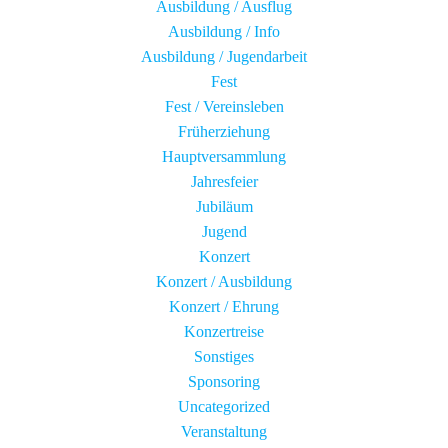
Ausbildung / Ausflug
Ausbildung / Info
Ausbildung / Jugendarbeit
Fest
Fest / Vereinsleben
Früherziehung
Hauptversammlung
Jahresfeier
Jubiläum
Jugend
Konzert
Konzert / Ausbildung
Konzert / Ehrung
Konzertreise
Sonstiges
Sponsoring
Uncategorized
Veranstaltung