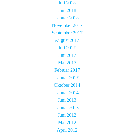
Juli 2018
Juni 2018
Januar 2018
November 2017
September 2017
August 2017
Juli 2017
Juni 2017
Mai 2017
Februar 2017
Januar 2017
Oktober 2014
Januar 2014
Juni 2013
Januar 2013
Juni 2012
Mai 2012
April 2012