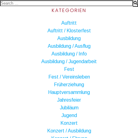
Search
KATEGORIEN
for:
Auftritt
Auftritt / Klosterfest
Ausbildung
Ausbildung / Ausflug
Ausbildung / Info
Ausbildung / Jugendarbeit
Fest
Fest / Vereinsleben
Früherziehung
Hauptversammlung
Jahresfeier
Jubiläum
Jugend
Konzert
Konzert / Ausbildung