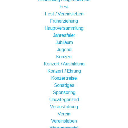
Fest
Fest / Vereinsleben
Früherziehung
Hauptversammlung
Jahresfeier
Jubiläum
Jugend
Konzert
Konzert / Ausbildung
Konzert / Ehrung
Konzertreise
Sonstiges
Sponsoring
Uncategorized
Veranstaltung
Verein
Vereinsleben