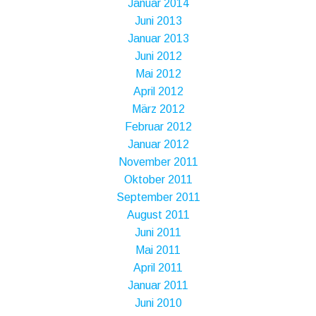
Januar 2014
Juni 2013
Januar 2013
Juni 2012
Mai 2012
April 2012
März 2012
Februar 2012
Januar 2012
November 2011
Oktober 2011
September 2011
August 2011
Juni 2011
Mai 2011
April 2011
Januar 2011
Juni 2010