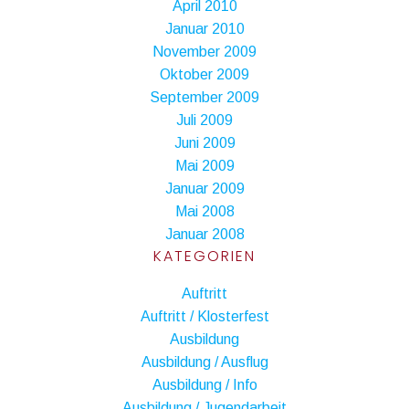
April 2010
Januar 2010
November 2009
Oktober 2009
September 2009
Juli 2009
Juni 2009
Mai 2009
Januar 2009
Mai 2008
Januar 2008
KATEGORIEN
Auftritt
Auftritt / Klosterfest
Ausbildung
Ausbildung / Ausflug
Ausbildung / Info
Ausbildung / Jugendarbeit