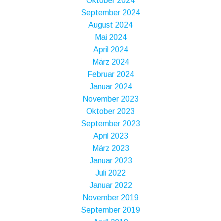
Oktober 2024
September 2024
August 2024
Mai 2024
April 2024
März 2024
Februar 2024
Januar 2024
November 2023
Oktober 2023
September 2023
April 2023
März 2023
Januar 2023
Juli 2022
Januar 2022
November 2019
September 2019