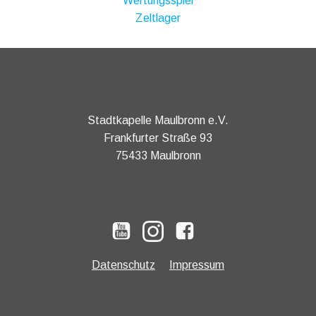
Wertungsspiel
Zeltlager
Stadtkapelle Maulbronn e.V.
Frankfurter Straße 93
75433 Maulbronn
Datenschutz
Impressum