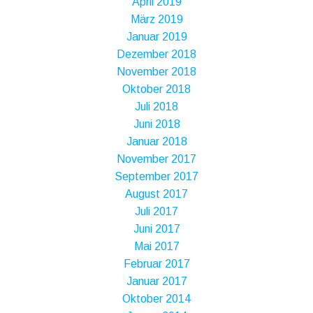
April 2019
März 2019
Januar 2019
Dezember 2018
November 2018
Oktober 2018
Juli 2018
Juni 2018
Januar 2018
November 2017
September 2017
August 2017
Juli 2017
Juni 2017
Mai 2017
Februar 2017
Januar 2017
Oktober 2014