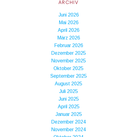
ARCHIV
Juni 2026
Mai 2026
April 2026
März 2026
Februar 2026
Dezember 2025
November 2025
Oktober 2025
September 2025
August 2025
Juli 2025
Juni 2025
April 2025
Januar 2025
Dezember 2024
November 2024