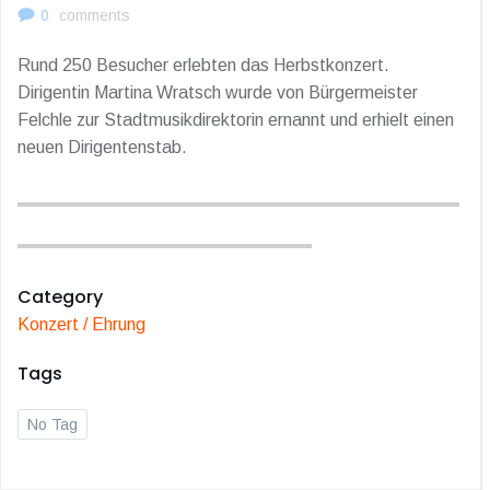
0
comments
Rund 250 Besucher erlebten das Herbstkonzert.
Dirigentin Martina Wratsch wurde von Bürgermeister
Felchle zur Stadtmusikdirektorin ernannt und erhielt einen
neuen Dirigentenstab.
Category
Konzert / Ehrung
Tags
No Tag