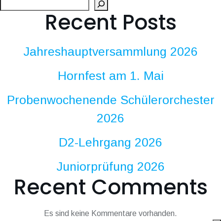
Suc
Recent Posts
Jahreshauptversammlung 2026
Hornfest am 1. Mai
Probenwochenende Schülerorchester
2026
D2-Lehrgang 2026
Juniorprüfung 2026
Recent Comments
Es sind keine Kommentare vorhanden.