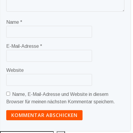
Name
*
E-Mail-Adresse
*
Website
Name, E-Mail-Adresse und Website in diesem
Browser für meinen nächsten Kommentar speichern.