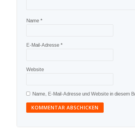
Name
*
E-Mail-Adresse
*
Website
Name, E-Mail-Adresse und Website in diesem B