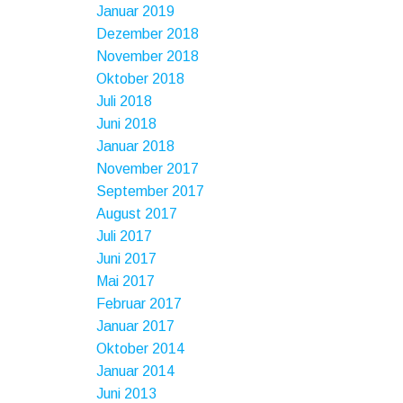
Januar 2019
Dezember 2018
November 2018
Oktober 2018
Juli 2018
Juni 2018
Januar 2018
November 2017
September 2017
August 2017
Juli 2017
Juni 2017
Mai 2017
Februar 2017
Januar 2017
Oktober 2014
Januar 2014
Juni 2013