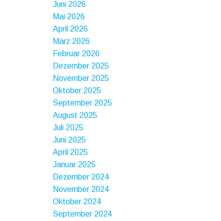
Juni 2026
Mai 2026
April 2026
März 2026
Februar 2026
Dezember 2025
November 2025
Oktober 2025
September 2025
August 2025
Juli 2025
Juni 2025
April 2025
Januar 2025
Dezember 2024
November 2024
Oktober 2024
September 2024