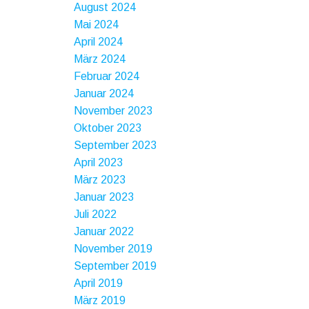
August 2024
Mai 2024
April 2024
März 2024
Februar 2024
Januar 2024
November 2023
Oktober 2023
September 2023
April 2023
März 2023
Januar 2023
Juli 2022
Januar 2022
November 2019
September 2019
April 2019
März 2019