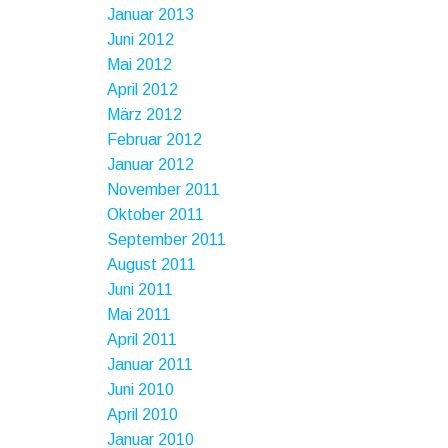
Januar 2013
Juni 2012
Mai 2012
April 2012
März 2012
Februar 2012
Januar 2012
November 2011
Oktober 2011
September 2011
August 2011
Juni 2011
Mai 2011
April 2011
Januar 2011
Juni 2010
April 2010
Januar 2010