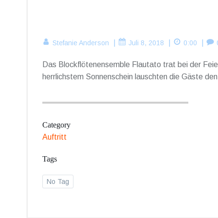
|
|
|
Stefanie Anderson
Juli 8, 2018
0:00
Das Blockflötenensemble Flautato trat bei der Feie
herrlichstem Sonnenschein lauschten die Gäste den 
Category
Auftritt
Tags
No Tag