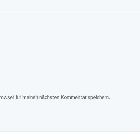
rowser für meinen nächsten Kommentar speichern.