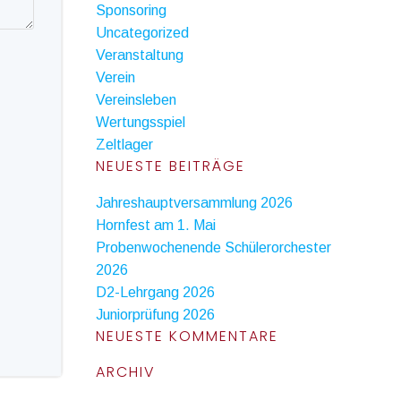
Sponsoring
Uncategorized
Veranstaltung
Verein
Vereinsleben
Wertungsspiel
Zeltlager
NEUESTE BEITRÄGE
Jahreshauptversammlung 2026
Hornfest am 1. Mai
Probenwochenende Schülerorchester
2026
D2-Lehrgang 2026
Juniorprüfung 2026
NEUESTE KOMMENTARE
ARCHIV