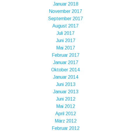
Januar 2018
November 2017
September 2017
August 2017
Juli 2017
Juni 2017
Mai 2017
Februar 2017
Januar 2017
Oktober 2014
Januar 2014
Juni 2013
Januar 2013
Juni 2012
Mai 2012
April 2012
März 2012
Februar 2012