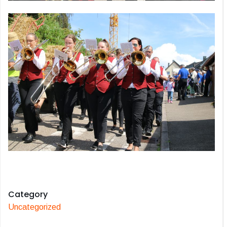
Category
Uncategorized