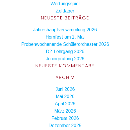
Wertungsspiel
Zeltlager
NEUESTE BEITRÄGE
Jahreshauptversammlung 2026
Hornfest am 1. Mai
Probenwochenende Schülerorchester 2026
D2-Lehrgang 2026
Juniorprüfung 2026
NEUESTE KOMMENTARE
ARCHIV
Juni 2026
Mai 2026
April 2026
März 2026
Februar 2026
Dezember 2025