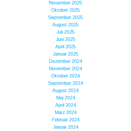
November 2025
Oktober 2025
September 2025
August 2025
Juli 2025
Juni 2025
April 2025
Januar 2025
Dezember 2024
November 2024
Oktober 2024
September 2024
August 2024
Mai 2024
April 2024
März 2024
Februar 2024
Januar 2024