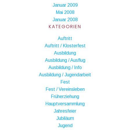
Januar 2009
Mai 2008
Januar 2008
KATEGORIEN
Auftritt
Auftritt / Klosterfest
Ausbildung
Ausbildung / Ausflug
Ausbildung / Info
Ausbildung / Jugendarbeit
Fest
Fest / Vereinsleben
Früherziehung
Hauptversammlung
Jahresfeier
Jubiläum
Jugend