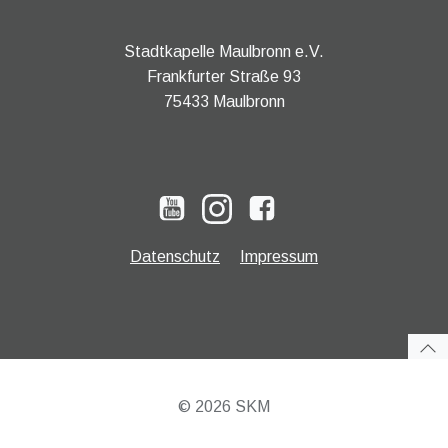
Stadtkapelle Maulbronn e.V.
Frankfurter Straße 93
75433 Maulbronn
Datenschutz
Impressum
© 2026 SKM