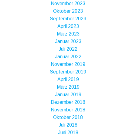
November 2023
Oktober 2023
September 2023
April 2023
März 2023
Januar 2023
Juli 2022
Januar 2022
November 2019
September 2019
April 2019
März 2019
Januar 2019
Dezember 2018
November 2018
Oktober 2018
Juli 2018
Juni 2018