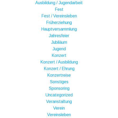
Ausbildung / Jugendarbeit
Fest
Fest / Vereinsleben
Früherziehung
Hauptversammlung
Jahresfeier
Jubiläum
Jugend
Konzert
Konzert / Ausbildung
Konzert / Ehrung
Konzertreise
Sonstiges
Sponsoring
Uncategorized
Veranstaltung
Verein
Vereinsleben