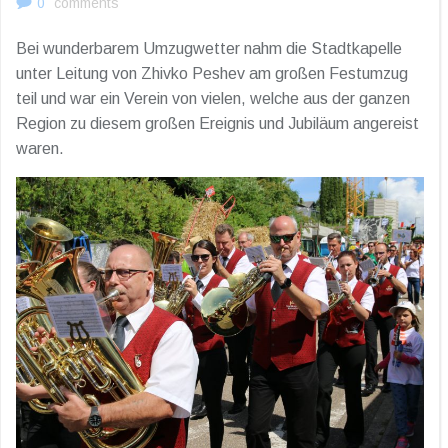
0
comments
Bei wunderbarem Umzugwetter nahm die Stadtkapelle
unter Leitung von Zhivko Peshev am großen Festumzug
teil und war ein Verein von vielen, welche aus der ganzen
Region zu diesem großen Ereignis und Jubiläum angereist
waren.