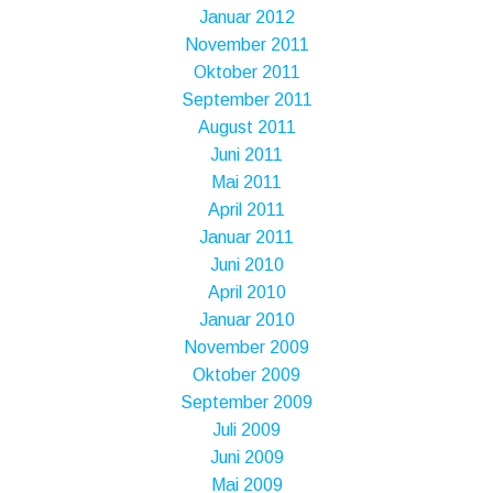
Januar 2012
November 2011
Oktober 2011
September 2011
August 2011
Juni 2011
Mai 2011
April 2011
Januar 2011
Juni 2010
April 2010
Januar 2010
November 2009
Oktober 2009
September 2009
Juli 2009
Juni 2009
Mai 2009