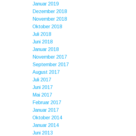
Januar 2019
Dezember 2018
November 2018
Oktober 2018
Juli 2018
Juni 2018
Januar 2018
November 2017
September 2017
August 2017
Juli 2017
Juni 2017
Mai 2017
Februar 2017
Januar 2017
Oktober 2014
Januar 2014
Juni 2013