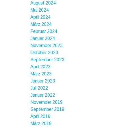
August 2024
Mai 2024
April 2024
März 2024
Februar 2024
Januar 2024
November 2023
Oktober 2023
September 2023
April 2023
März 2023
Januar 2023
Juli 2022
Januar 2022
November 2019
September 2019
April 2019
März 2019