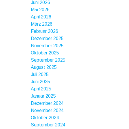
Juni 2026
Mai 2026
April 2026
März 2026
Februar 2026
Dezember 2025
November 2025
Oktober 2025
September 2025
August 2025
Juli 2025
Juni 2025
April 2025
Januar 2025
Dezember 2024
November 2024
Oktober 2024
September 2024