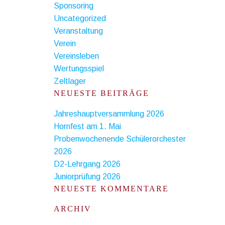
Sponsoring
Uncategorized
Veranstaltung
Verein
Vereinsleben
Wertungsspiel
Zeltlager
NEUESTE BEITRÄGE
Jahreshauptversammlung 2026
Hornfest am 1. Mai
Probenwochenende Schülerorchester
2026
D2-Lehrgang 2026
Juniorprüfung 2026
NEUESTE KOMMENTARE
ARCHIV