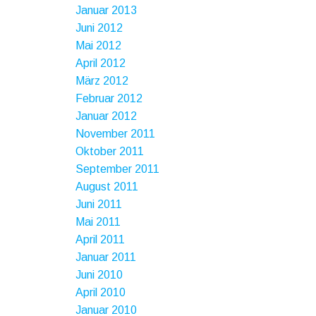
Januar 2013
Juni 2012
Mai 2012
April 2012
März 2012
Februar 2012
Januar 2012
November 2011
Oktober 2011
September 2011
August 2011
Juni 2011
Mai 2011
April 2011
Januar 2011
Juni 2010
April 2010
Januar 2010