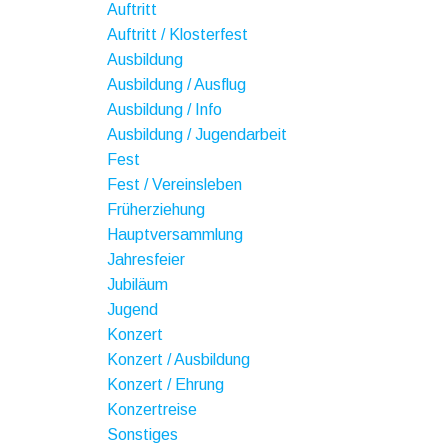
Auftritt
Auftritt / Klosterfest
Ausbildung
Ausbildung / Ausflug
Ausbildung / Info
Ausbildung / Jugendarbeit
Fest
Fest / Vereinsleben
Früherziehung
Hauptversammlung
Jahresfeier
Jubiläum
Jugend
Konzert
Konzert / Ausbildung
Konzert / Ehrung
Konzertreise
Sonstiges